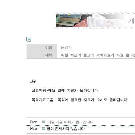
운영자
이름
제목
매월 최근의 설교와 목회자료가 자료 올라
맨위
설교마당-매월 말에 자료가 올라갑니다
목회자료모음- 목회에 필요한 자료가 수시로 올라갑니다
Prev
매일 매일 예화가 올라갑니다
Next
글이 존재하지 않습니다.