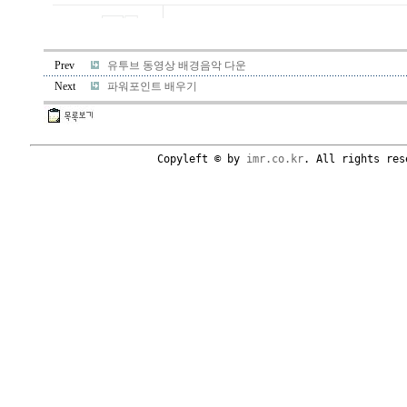
Prev
유투브 동영상 배경음악 다운
Next
파워포인트 배우기
Copyleft © by
imr.co.kr
. All rights res