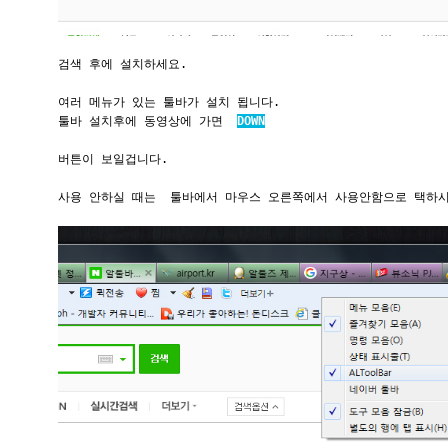
검색 후에 설치하세요.
여러 메뉴가 있는 툴바가 설치 됩니다.
툴바 설치후에 동영상에 가면
DOWN
버튼이 보일겁니다.
사용 안하실 때는 툴바에서 마우스 오른쪽에서 사용안함으로 택하시