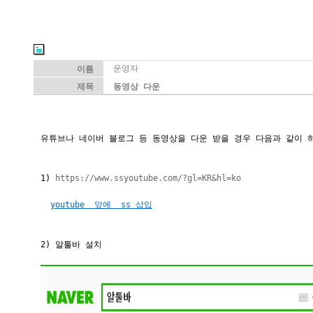
운영자
이름
제목
동영상 다운
유튜브나 네이버 블로그 등 동영상을 다운 받을 경우 다음과 같이 
1)
https://www.ssyoutube.com/?gl=KR&hl=ko
youtube 앞에 ss 삽입
2) 알툴바 설치