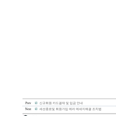
Prev
신규회원 카드결재 및 입금 안내
Next
세션종료및 회원가입 에러 메세지해결 조치법